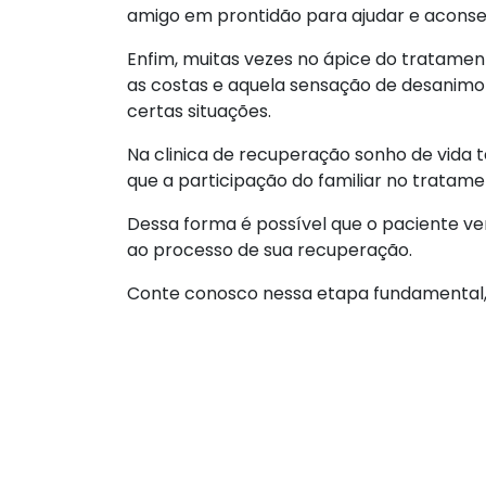
amigo em prontidão para ajudar e aconselh
Enfim, muitas vezes no ápice do tratame
as costas e aquela sensação de desanimo
certas situações.
Na clinica de recuperação sonho de vida 
que a participação do familiar no tratam
Dessa forma é possível que o paciente ve
ao processo de sua recuperação.
Conte conosco nessa etapa fundamental, 