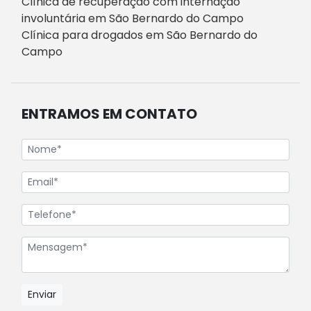
Clínica de recuperação com internação
involuntária em São Bernardo do Campo
Clínica para drogados em São Bernardo do
Campo
ENTRAMOS EM CONTATO
Enviar