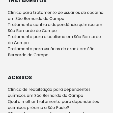
TRATAMENTOS
Clínica para tratamento de usuários de cocaína
em São Bernardo do Campo
Tratamento contra a dependência química em
São Bernardo do Campo
Tratamento para alcoolismo em São Bernardo
do Campo
Tratamento para usuários de crack em São
Bernardo do Campo
ACESSOS
Clínica de reabilitação para dependentes
químicos em São Bernardo do Campo
Qual o melhor tratamento para dependentes
químicos próximo a São Paulo?