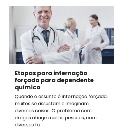
Etapas para internação
forçada para dependente
químico
Quando o assunto é internação forçada,
muitos se assustam e imaginam
diversas coisas. O problema com
drogas atinge muitas pessoas, com
diversas fa