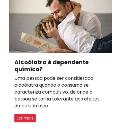
Alcoólatra é dependente
químico?
Uma pessoa pode ser considerada
alcoólatra quando o consumo se
caracteriza compulsivo, de onde a
pessoa se torna tolerante aos efeitos
da bebida alco
Ler mais