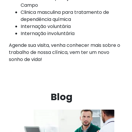
Campo
Clinica masculina para tratamento de
dependência química
Internação voluntária
Internação involuntária
Agende sua visita, venha conhecer mais sobre o
trabalho de nossa clínica, vem ter um novo
sonho de vida!
Blog