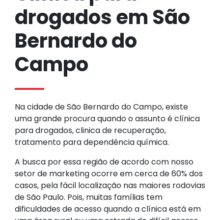
drogados em São
Bernardo do
Campo
Na cidade de São Bernardo do Campo, existe
uma grande procura quando o assunto é clínica
para drogados, clinica de recuperação,
tratamento para dependência química.
A busca por essa região de acordo com nosso
setor de marketing ocorre em cerca de 60% dos
casos, pela fácil localização nas maiores rodovias
de São Paulo. Pois, muitas famílias tem
dificuldades de acesso quando a clínica está em