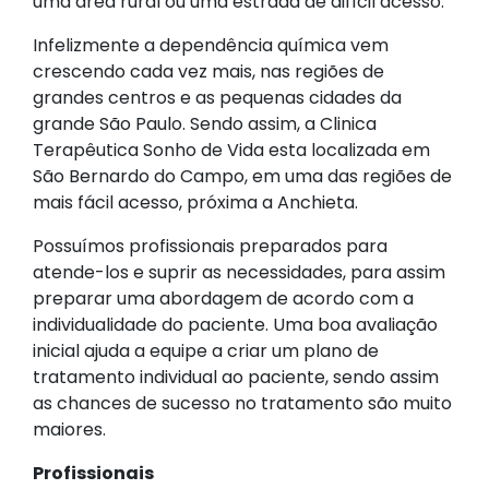
uma área rural ou uma estrada de difícil acesso.
Infelizmente a dependência química vem
crescendo cada vez mais, nas regiões de
grandes centros e as pequenas cidades da
grande São Paulo. Sendo assim, a Clinica
Terapêutica Sonho de Vida esta localizada em
São Bernardo do Campo, em uma das regiões de
mais fácil acesso, próxima a Anchieta.
Possuímos profissionais preparados para
atende-los e suprir as necessidades, para assim
preparar uma abordagem de acordo com a
individualidade do paciente. Uma boa avaliação
inicial ajuda a equipe a criar um plano de
tratamento individual ao paciente, sendo assim
as chances de sucesso no tratamento são muito
maiores.
Profissionais