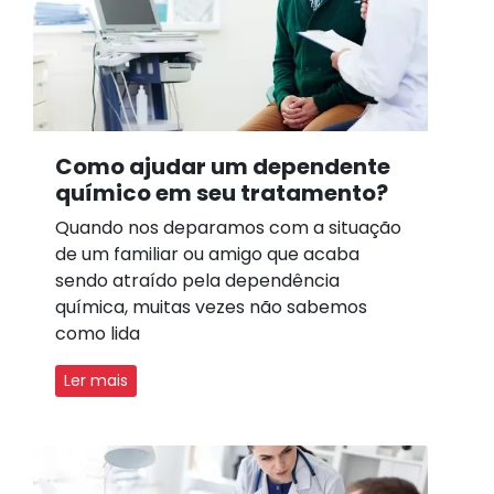
Como ajudar um dependente
químico em seu tratamento?
Quando nos deparamos com a situação
de um familiar ou amigo que acaba
sendo atraído pela dependência
química, muitas vezes não sabemos
como lida
Ler mais