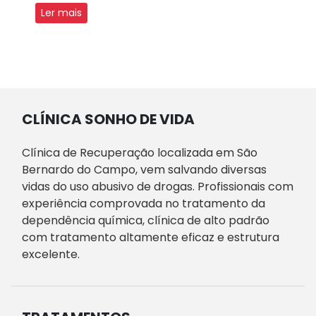
Ler mais
CLÍNICA SONHO DE VIDA
Clínica de Recuperação localizada em São
Bernardo do Campo, vem salvando diversas
vidas do uso abusivo de drogas. Profissionais com
experiência comprovada no tratamento da
dependência química, clínica de alto padrão
com tratamento altamente eficaz e estrutura
excelente.