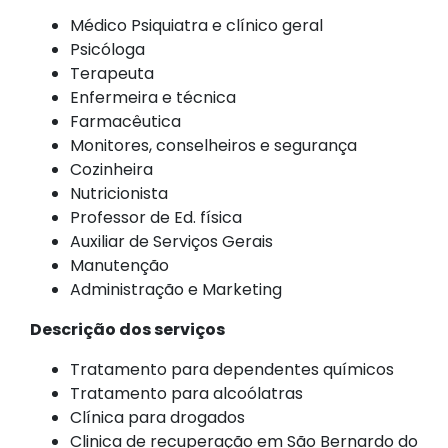
Médico Psiquiatra e clínico geral
Psicóloga
Terapeuta
Enfermeira e técnica
Farmacêutica
Monitores, conselheiros e segurança
Cozinheira
Nutricionista
Professor de Ed. física
Auxiliar de Serviços Gerais
Manutenção
Administração e Marketing
Descrição dos serviços
Tratamento para dependentes químicos
Tratamento para alcoólatras
Clínica para drogados
Clinica de recuperação em São Bernardo do