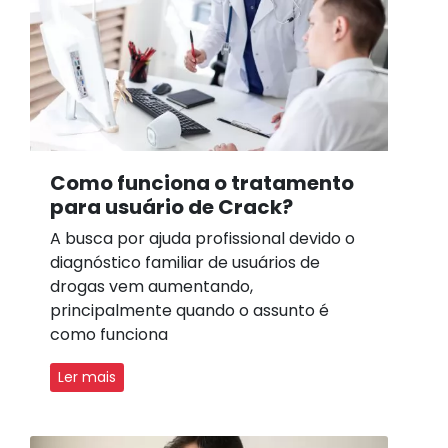
Como funciona o tratamento
para usuário de Crack?
A busca por ajuda profissional devido o
diagnóstico familiar de usuários de
drogas vem aumentando,
principalmente quando o assunto é
como funciona
Ler mais