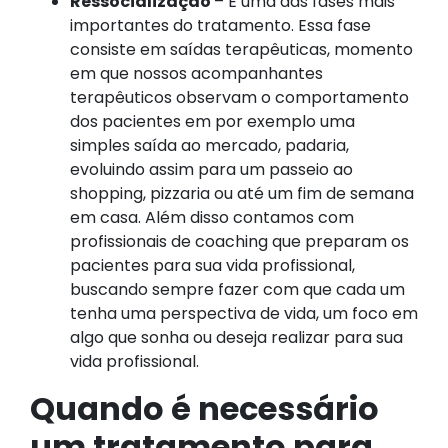
Ressocialização
– É uma das fases mais
importantes do tratamento. Essa fase
consiste em saídas terapêuticas, momento
em que nossos acompanhantes
terapêuticos observam o comportamento
dos pacientes em por exemplo uma
simples saída ao mercado, padaria,
evoluindo assim para um passeio ao
shopping, pizzaria ou até um fim de semana
em casa. Além disso contamos com
profissionais de coaching que preparam os
pacientes para sua vida profissional,
buscando sempre fazer com que cada um
tenha uma perspectiva de vida, um foco em
algo que sonha ou deseja realizar para sua
vida profissional.
Quando é necessário
um tratamento para