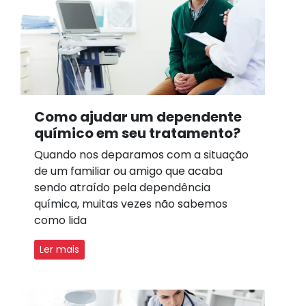
Como ajudar um dependente
químico em seu tratamento?
Quando nos deparamos com a situação
de um familiar ou amigo que acaba
sendo atraído pela dependência
química, muitas vezes não sabemos
como lida
Ler mais