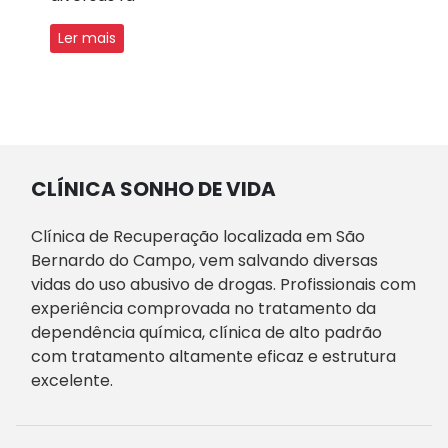
Ler mais
CLÍNICA SONHO DE VIDA
Clínica de Recuperação localizada em São
Bernardo do Campo, vem salvando diversas
vidas do uso abusivo de drogas. Profissionais com
experiência comprovada no tratamento da
dependência química, clínica de alto padrão
com tratamento altamente eficaz e estrutura
excelente.