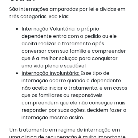
São internações amparadas por lei e dividas em
três categorias. São Elas:
Internação Voluntária:
o próprio
dependente entra com o pedido ou ele
aceita realizar o tratamento após
conversar com sua família e compreender
que é a melhor solução para conquistar
uma vida plena e saudável.
Internação Involuntária:
Esse tipo de
internação ocorre quando o dependente
não aceita iniciar o tratamento, e em casos
que os familiares ou responsáveis
compreendem que ele não consegue mais
responder por suas ações, decidem fazer a
internação mesmo assim.
Um tratamento em regime de internação em
uma clinica de recuperação é muito importante,