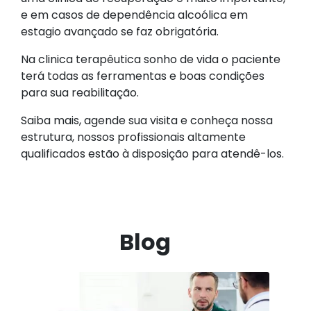
e em casos de dependência alcoólica em
estagio avançado se faz obrigatória.
Na clinica terapêutica sonho de vida o paciente
terá todas as ferramentas e boas condições
para sua reabilitação.
Saiba mais, agende sua visita e conheça nossa
estrutura, nossos profissionais altamente
qualificados estão à disposição para atendê-los.
Blog