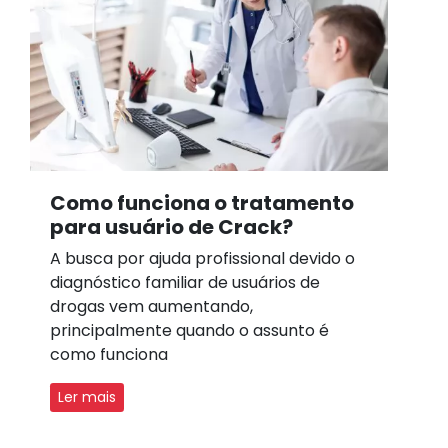
Como funciona o tratamento
para usuário de Crack?
A busca por ajuda profissional devido o
diagnóstico familiar de usuários de
drogas vem aumentando,
principalmente quando o assunto é
como funciona
Ler mais