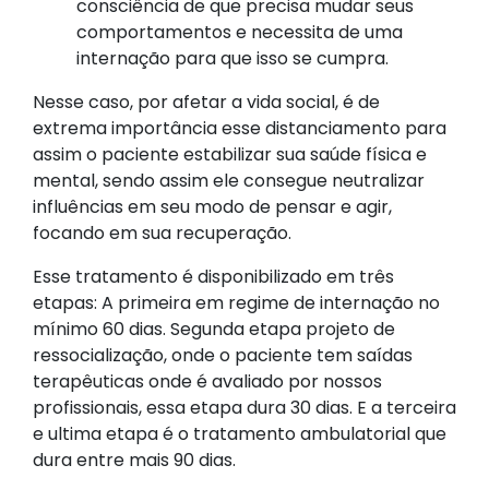
consciência de que precisa mudar seus
comportamentos e necessita de uma
internação para que isso se cumpra.
Nesse caso, por afetar a vida social, é de
extrema importância esse distanciamento para
assim o paciente estabilizar sua saúde física e
mental, sendo assim ele consegue neutralizar
influências em seu modo de pensar e agir,
focando em sua recuperação.
Esse tratamento é disponibilizado em três
etapas: A primeira em regime de internação no
mínimo 60 dias. Segunda etapa projeto de
ressocialização, onde o paciente tem saídas
terapêuticas onde é avaliado por nossos
profissionais, essa etapa dura 30 dias. E a terceira
e ultima etapa é o tratamento ambulatorial que
dura entre mais 90 dias.