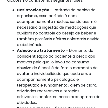
alcoolismo consiste nas seguintes fases:
Desintoxicação
– Retirada da bebida do
organismo, esse período é com
acompanhamento médico, sendo assim é
necessário a ingestão de medicações que
auxiliam no controle do desejo de beber e
também possíveis efeitos colaterais devido
a abstinência.
Adesão ao tratamento
– Momento de
conscientização do paciente a cerca dos
motivos pelo qual o levou ao consumo
abusivo de álcool, é de fato o momento de
avaliar a individualidade que cada um, o
acompanhamento psicológico e
terapêutico é fundamental, além de claro,
atividades recreativas e terapias
adjuvantes conforme nosso cronograma de
atividades.