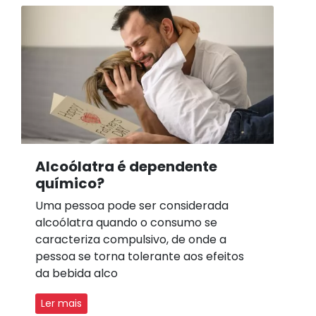
Alcoólatra é dependente
químico?
Uma pessoa pode ser considerada
alcoólatra quando o consumo se
caracteriza compulsivo, de onde a
pessoa se torna tolerante aos efeitos
da bebida alco
Ler mais