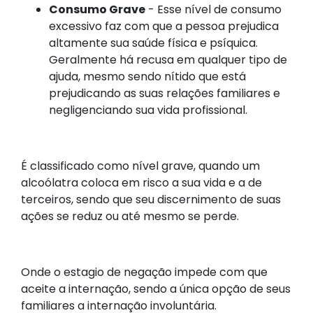
Consumo Grave
- Esse nível de consumo
excessivo faz com que a pessoa prejudica
altamente sua saúde física e psíquica.
Geralmente há recusa em qualquer tipo de
ajuda, mesmo sendo nítido que está
prejudicando as suas relações familiares e
negligenciando sua vida profissional.
É classificado como nível grave, quando um
alcoólatra coloca em risco a sua vida e a de
terceiros, sendo que seu discernimento de suas
ações se reduz ou até mesmo se perde.
Onde o estagio de negação impede com que
aceite a internação, sendo a única opção de seus
familiares a internação involuntária.