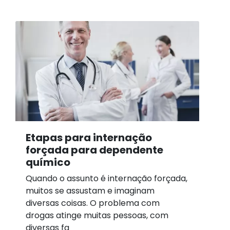
Etapas para internação
forçada para dependente
químico
Quando o assunto é internação forçada,
muitos se assustam e imaginam
diversas coisas. O problema com
drogas atinge muitas pessoas, com
diversas fa