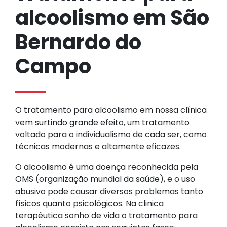
alcoolismo em São
Bernardo do
Campo
O tratamento para alcoolismo em nossa clínica
vem surtindo grande efeito, um tratamento
voltado para o individualismo de cada ser, como
técnicas modernas e altamente eficazes.
O alcoolismo é uma doença reconhecida pela
OMS (organização mundial da saúde), e o uso
abusivo pode causar diversos problemas tanto
físicos quanto psicológicos. Na clinica
terapêutica sonho de vida o tratamento para