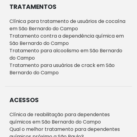
TRATAMENTOS
Clínica para tratamento de usuários de cocaína
em São Bernardo do Campo
Tratamento contra a dependência química em
São Bernardo do Campo
Tratamento para alcoolismo em São Bernardo
do Campo
Tratamento para usuários de crack em São
Bernardo do Campo
ACESSOS
Clínica de reabilitação para dependentes
químicos em São Bernardo do Campo
Qual o melhor tratamento para dependentes
químicos próximo a São Paulo?