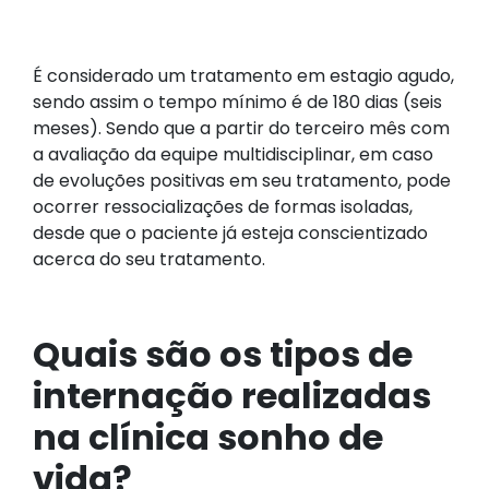
É considerado um tratamento em estagio agudo,
sendo assim o tempo mínimo é de 180 dias (seis
meses). Sendo que a partir do terceiro mês com
a avaliação da equipe multidisciplinar, em caso
de evoluções positivas em seu tratamento, pode
ocorrer ressocializações de formas isoladas,
desde que o paciente já esteja conscientizado
acerca do seu tratamento.
Quais são os tipos de
internação realizadas
na clínica sonho de
vida?