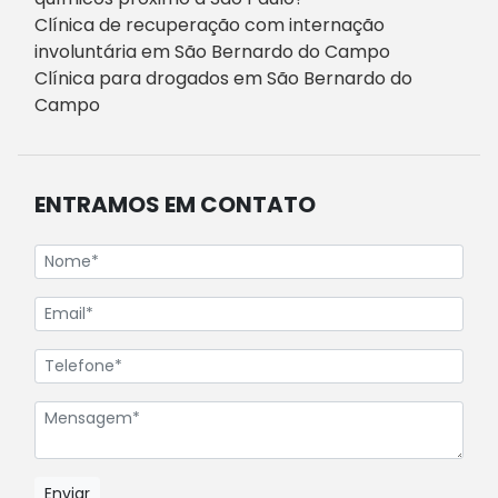
Clínica de recuperação com internação
involuntária em São Bernardo do Campo
Clínica para drogados em São Bernardo do
Campo
ENTRAMOS EM CONTATO
Enviar