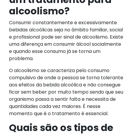
alcoolismo?
Consumir constantemente e excessivamente
bebidas alcoólicas seja no âmbito familiar, social
e profissional pode ser sinal de alcoolismo. Existe
uma diferença em consumir álcool socialmente
e quando esse consumo já se torna um
problema.
O alcoolismo se caracteriza pelo consumo
compulsivo de onde a pessoa se torna tolerante
aos efeitos da bebida alcoólica e não consegue
ficar sem beber por muito tempo sendo que seu
organismo passa a sentir falta e necessita de
quantidades cada vez maiores. É nesse
momento que é o tratamento é essencial.
Quais são os tipos de