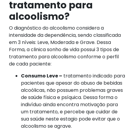
tratamento para
alcoolismo?
O diagnóstico do alcoolismo considera a
intensidade da dependência, sendo classificada
em 3 níveis: Leve, Moderada e Grave. Dessa
Forma, a clinica sonho de vida possui 3 tipos de
tratamento para alcoolismo conforme o perfil
de cada paciente:
Consumo Leve –
tratamento indicado para
pacientes que apesar do abuso de bebidas
alcoólicas, não possuem problemas graves
de saúde física e psíquica. Dessa forma o
indivíduo ainda encontra motivação para
um tratamento, e percebe que cuidar de
sua saúde neste estagio pode evitar que o
alcoolismo se agrave.