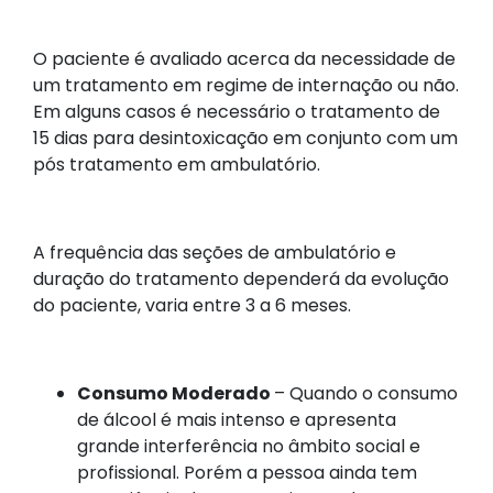
O paciente é avaliado acerca da necessidade de
um tratamento em regime de internação ou não.
Em alguns casos é necessário o tratamento de
15 dias para desintoxicação em conjunto com um
pós tratamento em ambulatório.
A frequência das seções de ambulatório e
duração do tratamento dependerá da evolução
do paciente, varia entre 3 a 6 meses.
Consumo Moderado
– Quando o consumo
de álcool é mais intenso e apresenta
grande interferência no âmbito social e
profissional. Porém a pessoa ainda tem