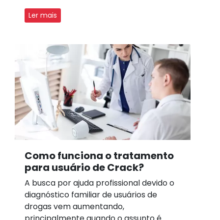
Ler mais
Como funciona o tratamento
para usuário de Crack?
A busca por ajuda profissional devido o
diagnóstico familiar de usuários de
drogas vem aumentando,
principalmente quando o assunto é