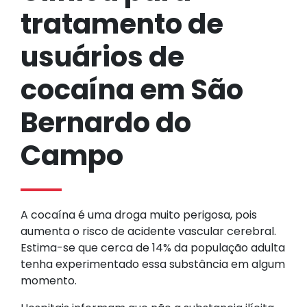
tratamento de
usuários de
cocaína em São
Bernardo do
Campo
A cocaína é uma droga muito perigosa, pois
aumenta o risco de acidente vascular cerebral.
Estima-se que cerca de 14% da população adulta
tenha experimentado essa substância em algum
momento.