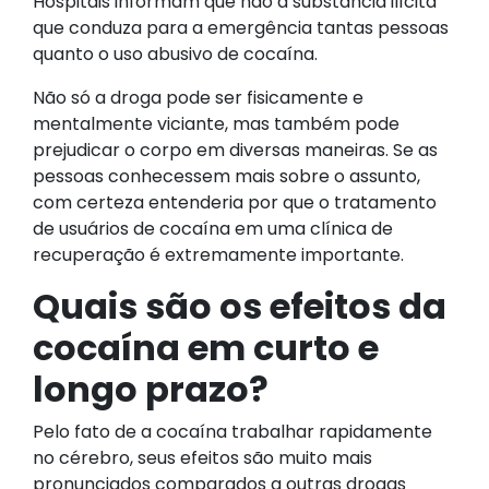
Hospitais informam que não a substancia ilícita
que conduza para a emergência tantas pessoas
quanto o uso abusivo de cocaína.
Não só a droga pode ser fisicamente e
mentalmente viciante, mas também pode
prejudicar o corpo em diversas maneiras. Se as
pessoas conhecessem mais sobre o assunto,
com certeza entenderia por que o tratamento
de usuários de cocaína em uma clínica de
recuperação é extremamente importante.
Quais são os efeitos da
cocaína em curto e
longo prazo?
Pelo fato de a cocaína trabalhar rapidamente
no cérebro, seus efeitos são muito mais
pronunciados comparados a outras drogas