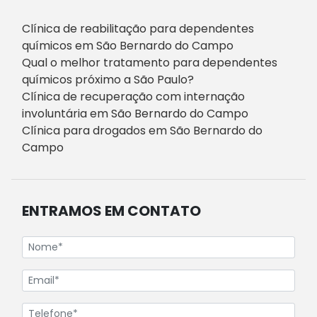
Clínica de reabilitação para dependentes
químicos em São Bernardo do Campo
Qual o melhor tratamento para dependentes
químicos próximo a São Paulo?
Clínica de recuperação com internação
involuntária em São Bernardo do Campo
Clínica para drogados em São Bernardo do
Campo
ENTRAMOS EM CONTATO