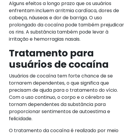
Alguns efeitos a longo prazo que os usuários
enfrentam incluem arritmia cardíaca, dores de
cabeça, náuseas e dor de barriga. O uso
prolongado da cocaína pode também prejudicar
os rins. A substância também pode levar à
irritação e hemorragias nasais.
Tratamento para
usuários de cocaína
Usuários de cocaína tem forte chance de se
tornarem dependentes, o que significa que
precisam de ajuda para o tratamento do vício.
Com o uso continuo, o corpo e o cérebro se
tornam dependentes da substância para
proporcionar sentimentos de autoestima e
felicidade.
O tratamento da cocaína é realizado por meio