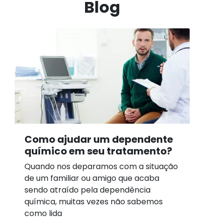
Blog
Como ajudar um dependente
químico em seu tratamento?
Quando nos deparamos com a situação
de um familiar ou amigo que acaba
sendo atraído pela dependência
química, muitas vezes não sabemos
como lida