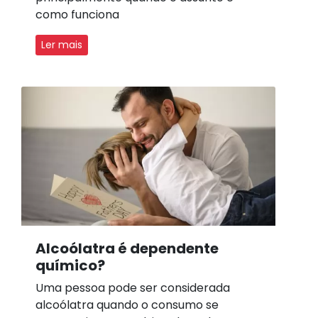
como funciona
Ler mais
Alcoólatra é dependente
químico?
Uma pessoa pode ser considerada
alcoólatra quando o consumo se