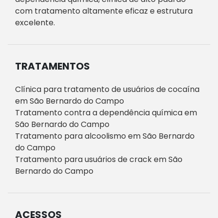
com tratamento altamente eficaz e estrutura
excelente.
TRATAMENTOS
Clínica para tratamento de usuários de cocaína
em São Bernardo do Campo
Tratamento contra a dependência química em
São Bernardo do Campo
Tratamento para alcoolismo em São Bernardo
do Campo
Tratamento para usuários de crack em São
Bernardo do Campo
ACESSOS