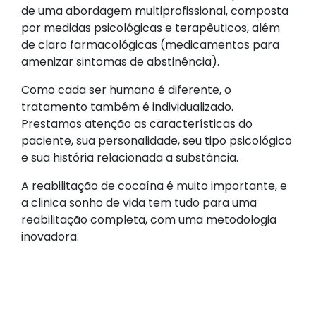
de uma abordagem multiprofissional, composta
por medidas psicológicas e terapêuticos, além
de claro farmacológicas (medicamentos para
amenizar sintomas de abstinência).
Como cada ser humano é diferente, o
tratamento também é individualizado.
Prestamos atenção as características do
paciente, sua personalidade, seu tipo psicológico
e sua história relacionada a substância.
A reabilitação de cocaína é muito importante, e
a clinica sonho de vida tem tudo para uma
reabilitação completa, com uma metodologia
inovadora.