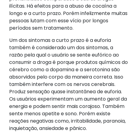
ilícitas. Há efeitos para a abuso de cocaína a
longo e a curto prazo. Porém infelizmente muitas
pessoas lutam com esse vício por longos
períodos sem tratamento.
Um dos sintomas a curto prazo é a euforia
também é considerado um dos sintomas, a
razão pela qual o usuário se sente eufórico ao
consumir a droga é porque produtos químicos do
cérebro como a dopamina e a serotonina são
absorvidos pelo corpo da maneira correta. Isso
também interfere com os nervos cerebrais.
Produz sensação quase instantânea de euforia.
Os usuários experimentam um aumento geral da
energia e podem sentir mais corajoso. Também
sente menos apetite e sono. Porém existe
reações negativas como, irritabilidade, paranoia,
inquietação, ansiedade e pânico.