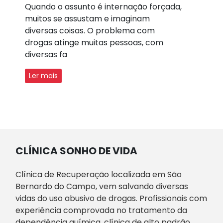
Quando o assunto é internação forçada,
muitos se assustam e imaginam
diversas coisas. O problema com
drogas atinge muitas pessoas, com
diversas fa
Ler mais
CLÍNICA SONHO DE VIDA
Clínica de Recuperação localizada em São
Bernardo do Campo, vem salvando diversas
vidas do uso abusivo de drogas. Profissionais com
experiência comprovada no tratamento da
dependência química, clínica de alto padrão