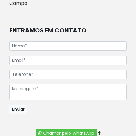
Campo
ENTRAMOS EM CONTATO
Enviar
Chamar pelo WhatsApp