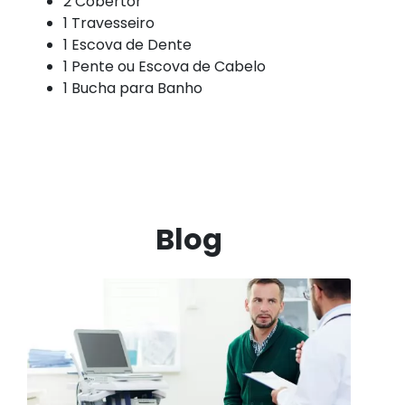
2 Cobertor
1 Travesseiro
1 Escova de Dente
1 Pente ou Escova de Cabelo
1 Bucha para Banho
Blog