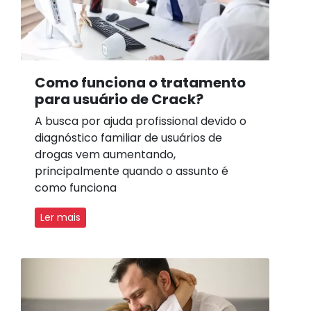
Como funciona o tratamento
para usuário de Crack?
A busca por ajuda profissional devido o
diagnóstico familiar de usuários de
drogas vem aumentando,
principalmente quando o assunto é
como funciona
Ler mais