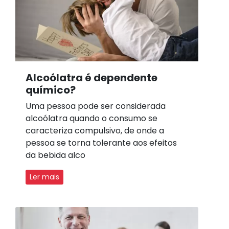
Alcoólatra é dependente
químico?
Uma pessoa pode ser considerada
alcoólatra quando o consumo se
caracteriza compulsivo, de onde a
pessoa se torna tolerante aos efeitos
da bebida alco
Ler mais