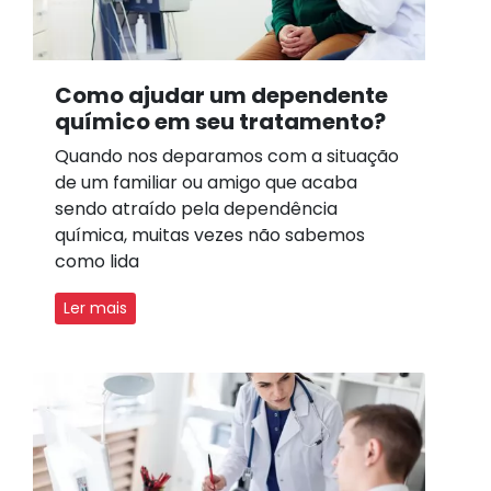
Como ajudar um dependente
químico em seu tratamento?
Quando nos deparamos com a situação
de um familiar ou amigo que acaba
sendo atraído pela dependência
química, muitas vezes não sabemos
como lida
Ler mais