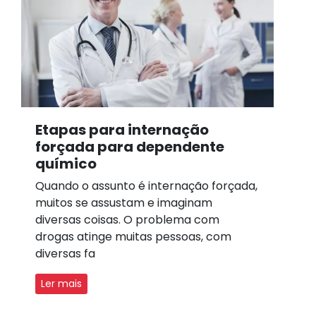
Etapas para internação
forçada para dependente
químico
Quando o assunto é internação forçada,
muitos se assustam e imaginam
diversas coisas. O problema com
drogas atinge muitas pessoas, com
diversas fa
Ler mais