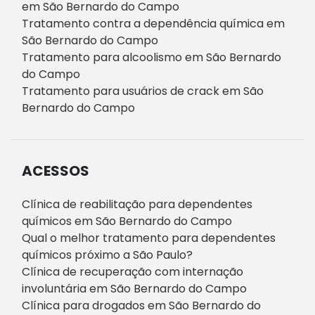
em São Bernardo do Campo
Tratamento contra a dependência química em
São Bernardo do Campo
Tratamento para alcoolismo em São Bernardo
do Campo
Tratamento para usuários de crack em São
Bernardo do Campo
ACESSOS
Clínica de reabilitação para dependentes
químicos em São Bernardo do Campo
Qual o melhor tratamento para dependentes
químicos próximo a São Paulo?
Clínica de recuperação com internação
involuntária em São Bernardo do Campo
Clínica para drogados em São Bernardo do