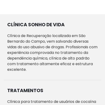
CLÍNICA SONHO DE VIDA
Clínica de Recuperação localizada em São
Bernardo do Campo, vem salvando diversas
vidas do uso abusivo de drogas. Profissionais com
experiência comprovada no tratamento da
dependência química, clínica de alto padrão
com tratamento altamente eficaz e estrutura
excelente.
TRATAMENTOS
Clínica para tratamento de usuários de cocaína