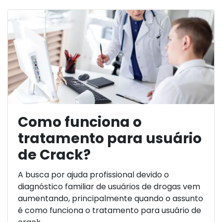
Como funciona o
tratamento para usuário
de Crack?
A busca por ajuda profissional devido o
diagnóstico familiar de usuários de drogas vem
aumentando, principalmente quando o assunto
é como funciona o tratamento para usuário de