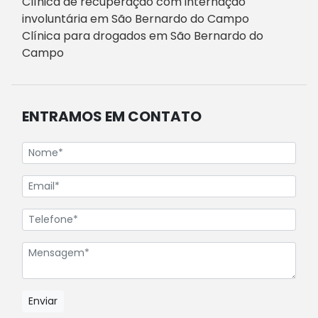
Clínica de recuperação com internação
involuntária em São Bernardo do Campo
Clínica para drogados em São Bernardo do
Campo
ENTRAMOS EM CONTATO
Enviar