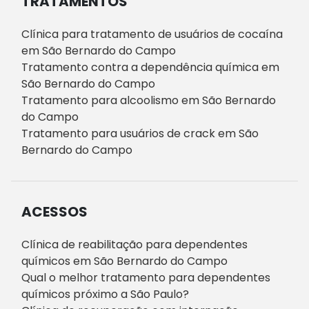
TRATAMENTOS
Clínica para tratamento de usuários de cocaína
em São Bernardo do Campo
Tratamento contra a dependência química em
São Bernardo do Campo
Tratamento para alcoolismo em São Bernardo
do Campo
Tratamento para usuários de crack em São
Bernardo do Campo
ACESSOS
Clínica de reabilitação para dependentes
químicos em São Bernardo do Campo
Qual o melhor tratamento para dependentes
químicos próximo a São Paulo?