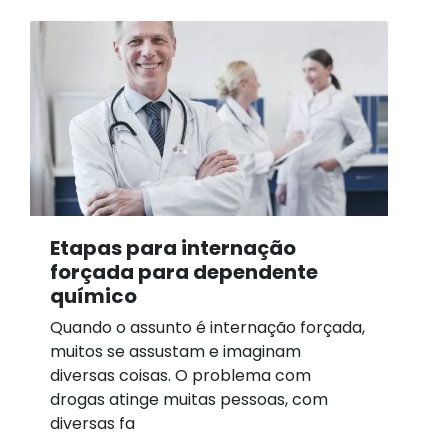
Etapas para internação
forçada para dependente
químico
Quando o assunto é internação forçada,
muitos se assustam e imaginam
diversas coisas. O problema com
drogas atinge muitas pessoas, com
diversas fa