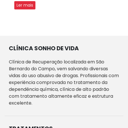
Ler mais
CLÍNICA SONHO DE VIDA
Clínica de Recuperação localizada em São
Bernardo do Campo, vem salvando diversas
vidas do uso abusivo de drogas. Profissionais com
experiência comprovada no tratamento da
dependência química, clínica de alto padrão
com tratamento altamente eficaz e estrutura
excelente.