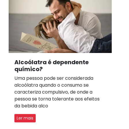
Alcoólatra é dependente
químico?
Uma pessoa pode ser considerada
alcoólatra quando o consumo se
caracteriza compulsivo, de onde a
pessoa se torna tolerante aos efeitos
da bebida alco
Ler mais