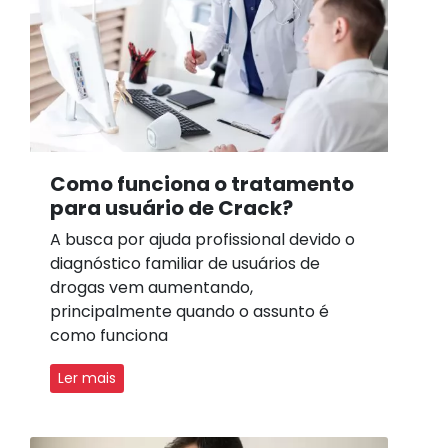
Como funciona o tratamento
para usuário de Crack?
A busca por ajuda profissional devido o
diagnóstico familiar de usuários de
drogas vem aumentando,
principalmente quando o assunto é
como funciona
Ler mais