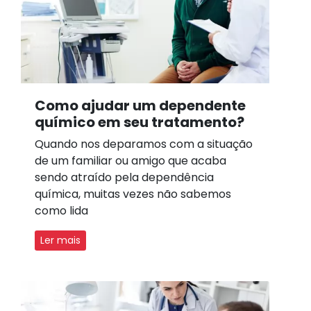
Como ajudar um dependente
químico em seu tratamento?
Quando nos deparamos com a situação
de um familiar ou amigo que acaba
sendo atraído pela dependência
química, muitas vezes não sabemos
como lida
Ler mais